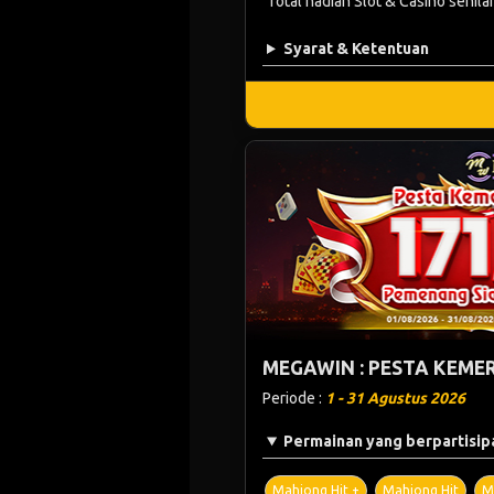
Total hadiah Slot & Casino senila
Syarat & Ketentuan
MEGAWIN : PESTA KEM
Periode :
1 - 31 Agustus 2026
Permainan yang berpartisip
Mahjong Hit +
Mahjong Hit
M