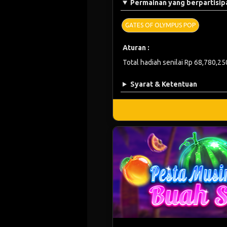
Permainan yang berpartisip
GATES OF OLYMPUS POP
Aturan :
Total hadiah senilai Rp 68,780,25
Syarat & Ketentuan