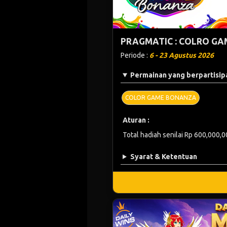
PRAGMATIC : COLRO GA
Periode :
6 - 23 Agustus 2026
Permainan yang berpartisip
COLOR GAME BONANZA
Aturan :
Total hadiah senilai Rp 600,000,0
Syarat & Ketentuan