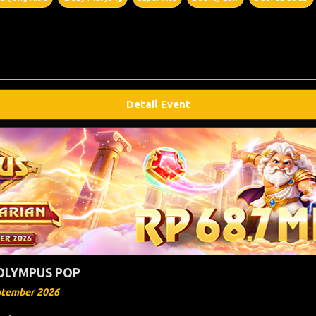
Detail Event
 OLYMPUS POP
eptember 2026