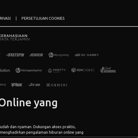
RIVASI
|
PERSETUJUAN COOKIES
Online yang
udah dan nyaman. Dukungan akses praktis,
 menghadirkan pengalaman hiburan online yang