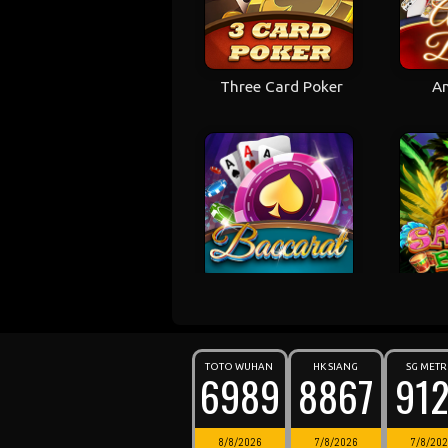
Three Card Poker
A
Baccarat
Sa
TOTO WUHAN
HK SIANG
SG MET
6989
8867
91
8/8/2026
7/8/2026
7/8/20