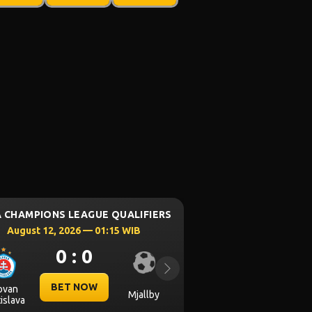
OTBALL F24 ELITE CLUB FRIENDLY
August 8, 2026 — 02:00 WIB
0 : 0
Next
BET NOW
Lille
e-Barcelona