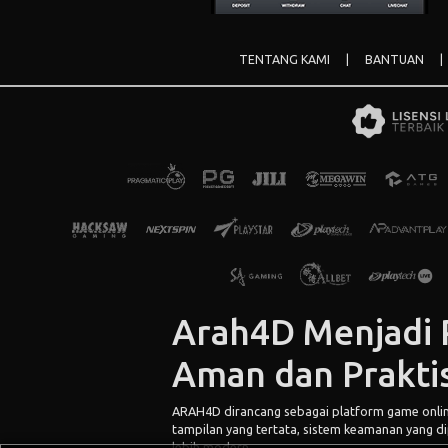
TENTANG KAMI
|
BANTUAN
|
Arah4D
Menjadi 
Aman dan Prakti
ARAH4D dirancang sebagai platform game onlin
tampilan yang tertata, sistem keamanan yang 