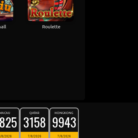
all
Roulette
MACAU
QATAR
HONGKONG
825
3158
9943
/8/2026
7/8/2026
7/8/2026