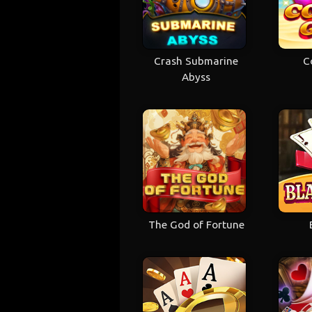
Crash Submarine
C
Abyss
The God of Fortune