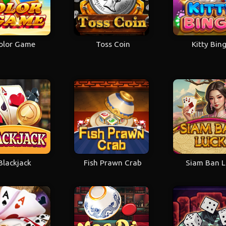
olor Game
Toss Coin
Kitty Bin
Blackjack
Fish Prawn Crab
Siam Ban L