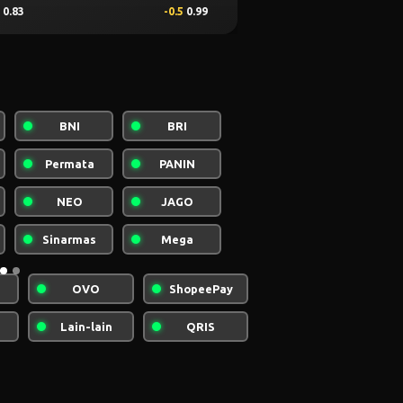
5
-0.83
0.5
0.59
BRI
UOB
PANIN
JAGO
Mega
OVO
ShopeePay
Lain-lain
QRIS