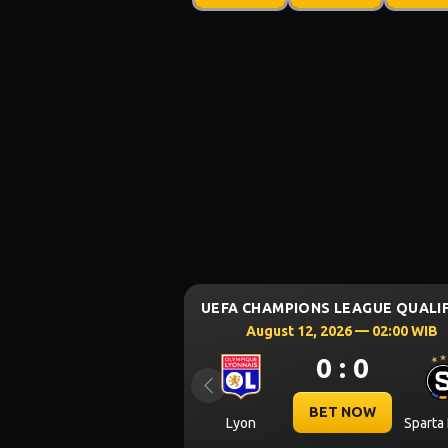
UEFA CHAMPIONS LEAGUE QUALIF
August 11, 2026 — 22:59 WIB
0 : 0
Previous
BET NOW
Union 
Bodo Glimt
Gill